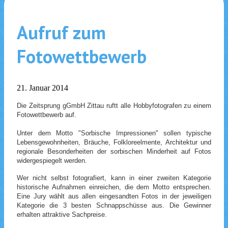
Aufruf zum
Fotowettbewerb
21. Januar 2014
Die Zeitsprung gGmbH Zittau ruftt alle Hobbyfotografen zu einem
Fotowettbewerb auf.
Unter dem Motto "Sorbische Impressionen" sollen typische
Lebensgewohnheiten, Bräuche, Folkloreelmente, Architektur und
regionale Besonderheiten der sorbischen Minderheit auf Fotos
widergespiegelt werden.
Wer nicht selbst fotografiert, kann in einer zweiten Kategorie
historische Aufnahmen einreichen, die dem Motto entsprechen.
Eine Jury wählt aus allen eingesandten Fotos in der jeweiligen
Kategorie die 3 besten Schnappschüsse aus. Die Gewinner
erhalten attraktive Sachpreise.