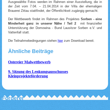
Ausgewählte Fotos werden im Rahmen einer Ausstellung, die in
der Zeit vom 7.04. – 21.04.2014 in der Villa der ehemaligen
Brauerei Zittau stattfindet, der Öffentlichkeit zugängig gemacht.
Der Wettbewerb findet im Rahmen des Projektes
Sorben - eine
Minderheit ganz in unserer Nähe / Teil 2
mit finanzieller
Unterstützung der Domowina - Bund Lausitzer Sorben e.V. und
Vattenfall statt.
Die Teilnahmebedingungen stehen
hier
zum Download bereit.
Ähnliche Beiträge
Ostereier Malwettbewerb
9. Sitzung des Lenkungsausschusses
Kleinprojekteförderung
Förderer