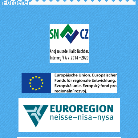
Förderer