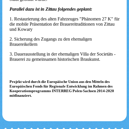
Parallel dazu ist in Zittau folgendes geplant:
1. Restaurierung des alten Fahrzeuges "Phänomen 27 K" für
die mobile Präsentation der Brauereitraditionen von Zittau
und Kowary
2. Sicherung des Zugangs zu den ehemaligen
Brauereikellern
3. Dauerausstellung in der ehemaligen Villa der Societäts -
Brauerei zu gemeinsamen historischen Braukunst.
Projekt wird durch die Europäische Union aus den Mitteln des
Europäischen Fonds für Regionale Entwicklung im Rahmen des
Kooperationsprogramms INTERREG Polen-Sachsen 2014-2020
mitfinanziert.