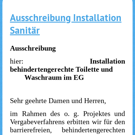
Ausschreibung Installation
Sanitär
Ausschreibung
hier:
Installation
behindertengerechte Toilette und
Waschraum
im EG
Sehr geehrte Damen und Herren,
im Rahmen des o. g. Projektes und
Vergabeverfahrens erbitten wir für den
barrierefreien, behindertengerechten