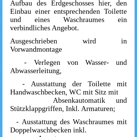
Aufbau des Erdgeschosses hier, den
Einbau einer entsprechenden Toilette
und eines Waschraumes ein
verbindliches Angebot.
Ausgeschrieben wird in
Vorwandmontage
- Verlegen von Wasser- und
Abwasserleitung,
- Ausstattung der Toilette mit
Handwaschbecken, WC mit Sitz mit
Absenkautomatik und
Stützklappgriffen, Inkl. Armaturen;
- Ausstattung des Waschraumes mit
Doppelwaschbecken inkl.