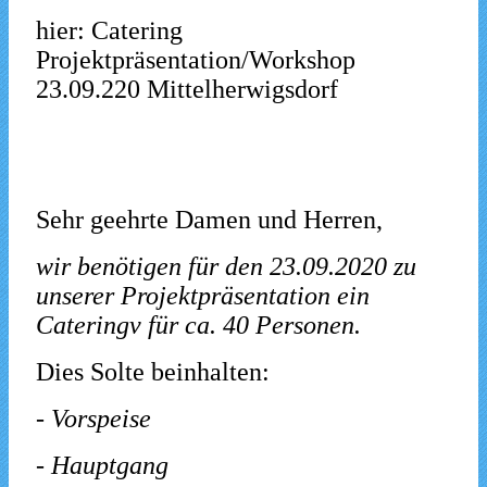
hier: Catering
Projektpräsentation/Workshop
23.09.220 Mittelherwigsdorf
Sehr geehrte Damen und Herren,
wir benötigen für den 23.09.2020 zu
unserer Projektpräsentation ein
Cateringv für ca. 40 Personen.
Dies Solte beinhalten:
- Vorspeise
- Hauptgang