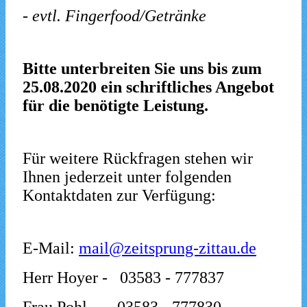
- evtl. Fingerfood/Getränke
Bitte unterbreiten Sie uns bis zum
25.08.2020 ein schriftliches Angebot
für die benötigte Leistung.
Für weitere Rückfragen stehen wir
Ihnen jederzeit unter folgenden
Kontaktdaten zur Verfügung:
E-Mail:
mail@zeitsprung-zittau.de
Herr Hoyer - 03583 - 777837