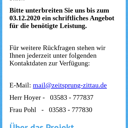
Bitte unterbreiten Sie uns bis zum
03.12.2020 ein schriftliches Angebot
für die benötigte Leistung.
Für weitere Rückfragen stehen wir
Ihnen jederzeit unter folgenden
Kontaktdaten zur Verfügung:
E-Mail:
mail@zeitsprung-zittau.de
Herr Hoyer - 03583 - 777837
Frau Pohl - 03583 - 777830
Über das Projekt