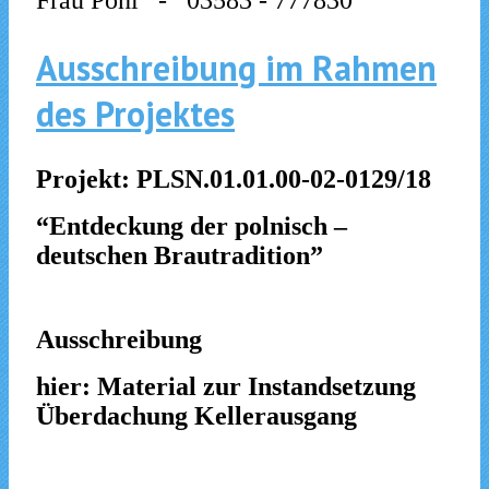
Frau Pohl - 03583 - 777830
Ausschreibung im Rahmen
des Projektes
Projekt: PLSN.01.01.00-02-0129/18
“Entdeckung der polnisch –
deutschen Brautradition”
Ausschreibung
hier: Material zur Instandsetzung
Überdachung Kellerausgang