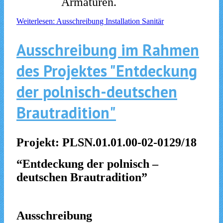
Armaturen.
Weiterlesen: Ausschreibung Installation Sanitär
Ausschreibung im Rahmen
des Projektes "Entdeckung
der polnisch-deutschen
Brautradition"
Projekt: PLSN.01.01.00-02-0129/18
“Entdeckung der polnisch –
deutschen Brautradition”
Ausschreibung