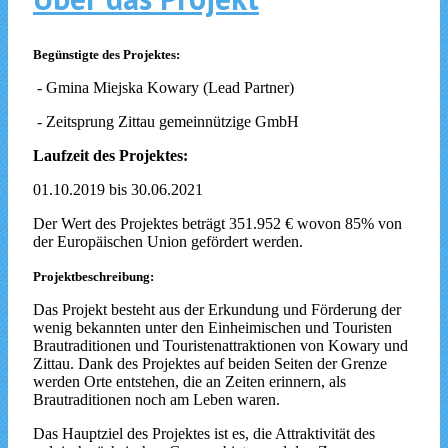
Begünstigte des Projektes:
- Gmina Miejska Kowary (Lead Partner)
- Zeitsprung Zittau gemeinnützige GmbH
Laufzeit des Projektes:
01.10.2019 bis 30.06.2021
Der Wert des Projektes beträgt 351.952 € wovon 85% von
der Europäischen Union gefördert werden.
Projektbeschreibung:
Das Projekt besteht aus der Erkundung und Förderung der
wenig bekannten unter den Einheimischen und Touristen
Brautraditionen und Touristenattraktionen von Kowary und
Zittau. Dank des Projektes auf beiden Seiten der Grenze
werden Orte entstehen, die an Zeiten erinnern, als
Brautraditionen noch am Leben waren.
Das Hauptziel des Projektes ist es, die Attraktivität des