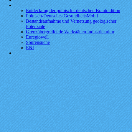
Projekte
Entdeckung der polnisch - deutschen Brautradition
Polnisch-Deutsches GesundheitsMobil
Bestandsaufnahme und Vernetzung geologischer
Potenziale
Grenzübergreifende Werkstätten Industriekultur
Euregiowell
Spurensuche
ENI
Kontakt