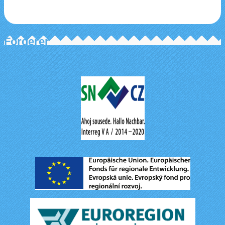
Förderer