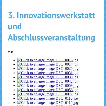
3. Innovationswerkstatt
und
Abschlussveranstaltung
test