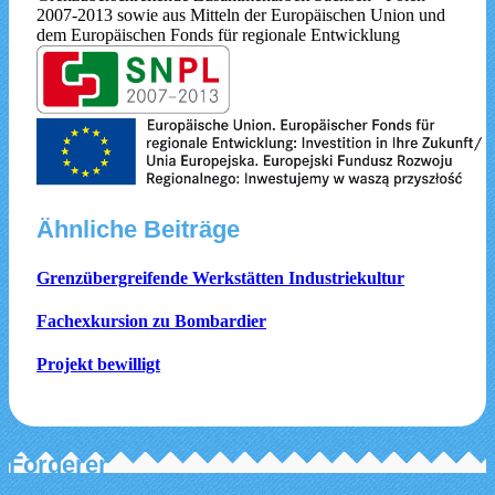
2007-2013 sowie aus Mitteln der Europäischen Union und
dem Europäischen Fonds für regionale Entwicklung
Ähnliche Beiträge
Grenzübergreifende Werkstätten Industriekultur
Fachexkursion zu Bombardier
Projekt bewilligt
Förderer