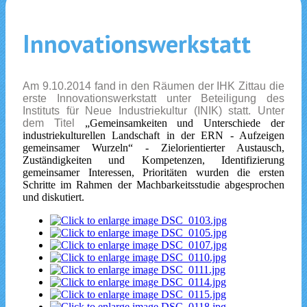
Innovationswerkstatt
Am 9.10.2014 fand in den Räumen der IHK Zittau die
erste Innovationswerkstatt unter Beteiligung des
Instituts für Neue Industriekultur (INIK) statt. Unter
dem Titel
„
Gemeinsamkeiten und Unterschiede der
industriekulturellen Landschaft in der ERN - Aufzeigen
gemeinsamer Wurzeln“ - Zielorientierter Austausch,
Zuständigkeiten und Kompetenzen, Identifizierung
gemeinsamer Interessen, Prioritäten wurden die ersten
Schritte im Rahmen der Machbarkeitsstudie abgesprochen
und diskutiert.