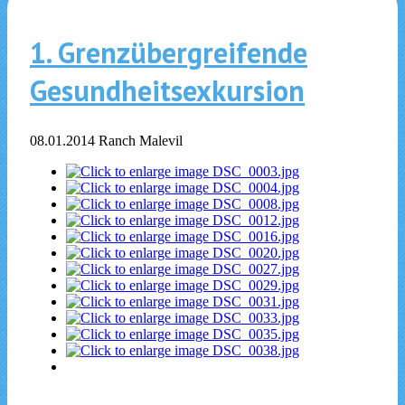
1. Grenzübergreifende
Gesundheitsexkursion
08.01.2014 Ranch Malevil