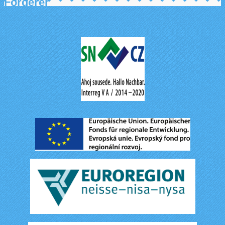
Förderer