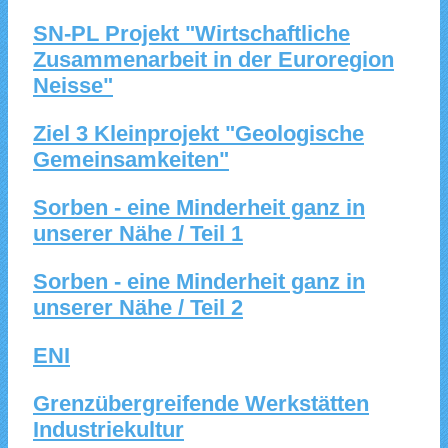
SN-PL Projekt "Wirtschaftliche
Zusammenarbeit in der Euroregion
Neisse"
Ziel 3 Kleinprojekt "Geologische
Gemeinsamkeiten"
Sorben - eine Minderheit ganz in
unserer Nähe / Teil 1
Sorben - eine Minderheit ganz in
unserer Nähe / Teil 2
ENI
Grenzübergreifende Werkstätten
Industriekultur