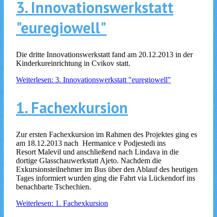
3. Innovationswerkstatt
"euregiowell"
Die dritte Innovationswerkstatt fand am 20.12.2013 in der
Kinderkureinrichtung in Cvikov statt.
Weiterlesen: 3. Innovationswerkstatt "euregiowell"
1. Fachexkursion
Zur ersten Fachexkursion im Rahmen des Projektes ging es
am 18.12.2013 nach Hermanice v Podjestedi ins
Resort Malevil und anschließend nach Lindava in die
dortige Glasschauwerkstatt Ajeto. Nachdem die
Exkursionsteilnehmer im Bus über den Ablauf des heutigen
Tages informiert wurden ging die Fahrt via Lückendorf ins
benachbarte Tschechien.
Weiterlesen: 1. Fachexkursion